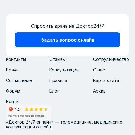
Спросить врача на Доктор24/7
Задать вопрос онлайн
Контакты
Отзывы
Сотрудничество
Врачи
Консультации
О нас
Соглашение
Правила
Карта сайта
Форум
Блог
Архив
Войти
«Доктор 24/7 онлайн» — телемедицина, медицинские
консультации онлайн.