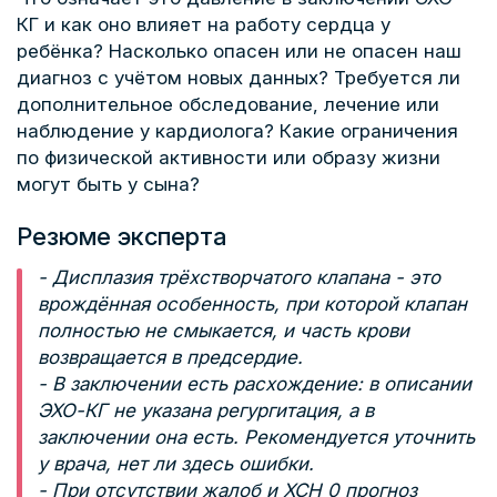
КГ и как оно влияет на работу сердца у
ребёнка? Насколько опасен или не опасен наш
диагноз с учётом новых данных? Требуется ли
дополнительное обследование, лечение или
наблюдение у кардиолога? Какие ограничения
по физической активности или образу жизни
могут быть у сына?
Резюме эксперта
- Дисплазия трёхстворчатого клапана - это
врождённая особенность, при которой клапан
полностью не смыкается, и часть крови
возвращается в предсердие.
- В заключении есть расхождение: в описании
ЭХО-КГ не указана регургитация, а в
заключении она есть. Рекомендуется уточнить
у врача, нет ли здесь ошибки.
- При отсутствии жалоб и ХСН 0 прогноз