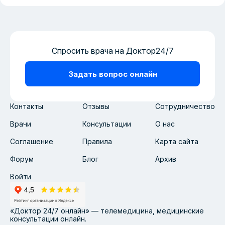
Спросить врача на Доктор24/7
Задать вопрос онлайн
Контакты
Отзывы
Сотрудничество
Врачи
Консультации
О нас
Соглашение
Правила
Карта сайта
Форум
Блог
Архив
Войти
«Доктор 24/7 онлайн» — телемедицина, медицинские
консультации онлайн.