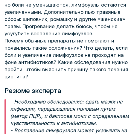
но боли не уменьшаются, лимфоузлы остаются
увеличенными. Дополнительно пью травяные
сборы: шиповник, ромашку и другие «женские»
травы. Прогревание делать боюсь, чтобы не
усугубить воспаление лимфоузлов.
Почему обычные препараты не помогают и
появились такие осложнения? Что делать, если
боли и увеличение лимфоузлов не проходят на
фоне антибиотиков? Какие обследования нужно
пройти, чтобы выяснить причину такого течения
цистита?
Резюме эксперта
- Необходимо обследование: сдать мазки на
инфекции, передающиеся половым путём
(метод ПЦР), и бакпосев мочи с определением
чувствительности к антибиотикам.
- Воспаление лимфоузлов может указывать на