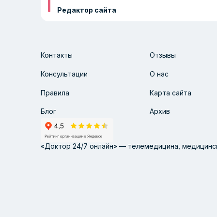
Редактор сайта
Контакты
Отзывы
Консультации
О нас
Правила
Карта сайта
Блог
Архив
«Доктор 24/7 онлайн» — телемедицина, медицинск