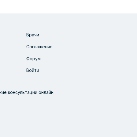
Врачи
Соглашение
Форум
Войти
ие консультации онлайн.