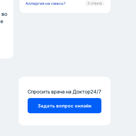
Аллергия на смесь?
3 ответа
 во
ме
Спросить врача на Доктор24/7
Задать вопрос онлайн