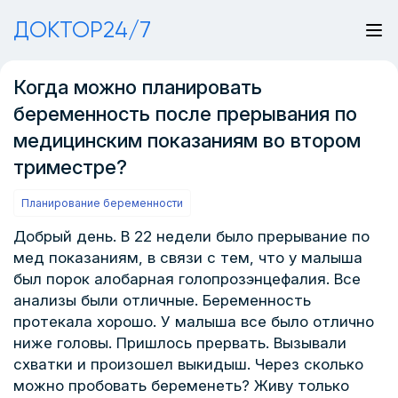
ДОКТОР24/7
Когда можно планировать
беременность после прерывания по
медицинским показаниям во втором
триместре?
Планирование беременности
Добрый день. В 22 недели было прерывание по
мед показаниям, в связи с тем, что у малыша
был порок алобарная голопрозэнцефалия. Все
анализы были отличные. Беременность
протекала хорошо. У малыша все было отлично
ниже головы. Пришлось прервать. Вызывали
схватки и произошел выкидыш. Через сколько
можно пробовать беременеть? Живу только