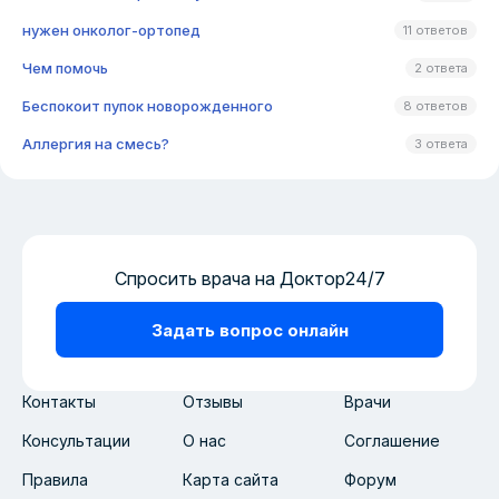
нужен онколог-ортопед
11 ответов
Чем помочь
2 ответа
Беспокоит пупок новорожденного
8 ответов
Аллергия на смесь?
3 ответа
Спросить врача на Доктор24/7
Задать вопрос онлайн
Контакты
Отзывы
Врачи
Консультации
О нас
Соглашение
Правила
Карта сайта
Форум