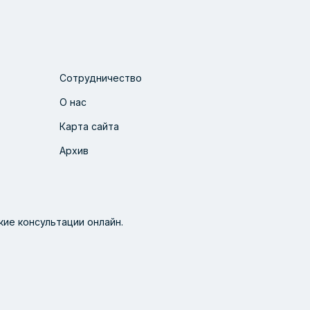
Сотрудничество
О нас
Карта сайта
Архив
ие консультации онлайн.