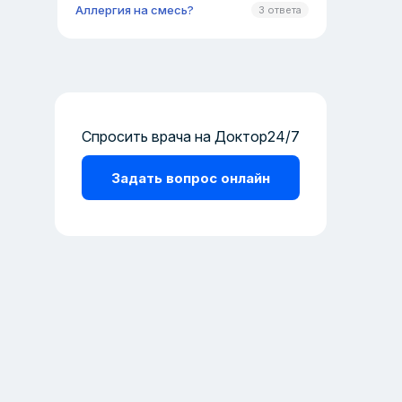
Аллергия на смесь?
3 ответа
Спросить врача на Доктор24/7
Задать вопрос онлайн