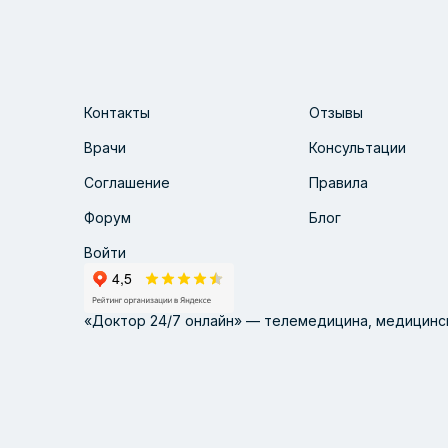
Контакты
Отзывы
Врачи
Консультации
Соглашение
Правила
Форум
Блог
Войти
«Доктор 24/7 онлайн» — телемедицина, медицинск