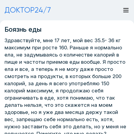
ДОКТОР24/7
Боязнь еды
Здравствуйте, мне 17 лет, мой вес 35.5- 36 кг
максимум при росте 160. Раньше я нормально
ела, не задумываясь о количестве калорий в
пище и частоты приемов еды вообще. Я просто
ела и все, а теперь я не могу даже просто
смотреть на продукты, в которых больше 200
калорий, за день я всего употребляю 150
калорий максимум, я продолжаю себя
ограничивать в еде, хотя понимаю, что так
делать нельзя, что это скажется на моем
здоровье, но я уже два месяца держу такой
вес, запрещаю себе нормально есть, хотя,
нужно заставить себя это делать, но у меня не
получается. Помогите, что мне делать?