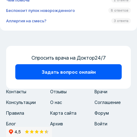
Чем помочь
2 ответа
Беспокоит пупок новорожденного
8 ответов
Аллергия на смесь?
3 ответа
Спросить врача на Доктор24/7
Задать вопрос онлайн
Контакты
Отзывы
Врачи
Консультации
О нас
Соглашение
Правила
Карта сайта
Форум
Блог
Архив
Войти