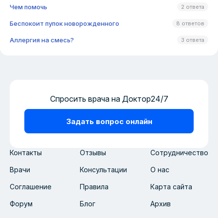
Чем помочь
2 ответа
Беспокоит пупок новорожденного
8 ответов
Аллергия на смесь?
3 ответа
Спросить врача на Доктор24/7
Задать вопрос онлайн
Контакты
Отзывы
Сотрудничество
Врачи
Консультации
О нас
Соглашение
Правила
Карта сайта
Форум
Блог
Архив