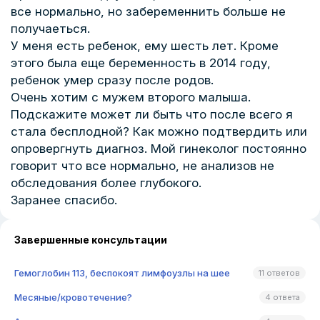
все нормально, но забеременнить больше не
получаеться.
У меня есть ребенок, ему шесть лет. Кроме
этого была еще беременность в 2014 году,
ребенок умер сразу после родов.
Очень хотим с мужем второго малыша.
Подскажите может ли быть что после всего я
стала бесплодной? Как можно подтвердить или
опровергнуть диагноз. Мой гинеколог постоянно
говорит что все нормально, не анализов не
обследования более глубокого.
Заранее спасибо.
Завершенные консультации
Гемоглобин 113, беспокоят лимфоузлы на шее
11 ответов
Месяные/кровотечение?
4 ответа