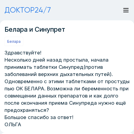
ДОКТОР24/7
Белара и Синупрет
Белара
Здравствуйте!
Несколько дней назад простыла, начала
принимать таблетки Синупред(против
заболеваний верхних дыхательных путей).
Одновременно с этими таблетками от простуды
пью ОК БЕЛАРА. Возможна ли беременность при
совмещении данных препаратов и как долго
после окончания приема Синупреда нужно ещё
предохраняться?
Большое спасибо за ответ!
ОЛЬГА