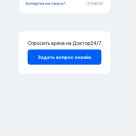
Аллергия на смесь?
3 ответа
Спросить врача на Доктор24/7
Задать вопрос онлайн