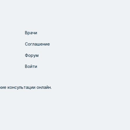
Врачи
Соглашение
Форум
Войти
ие консультации онлайн.