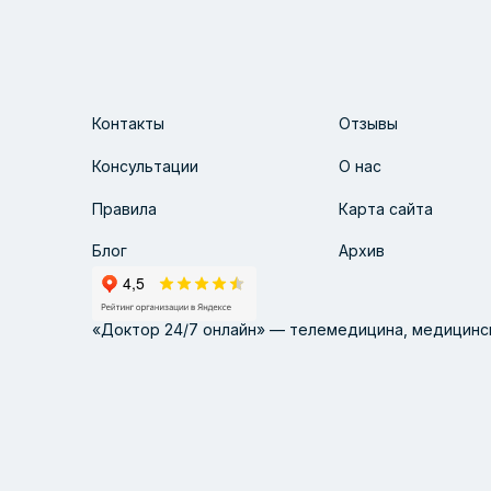
Контакты
Отзывы
Консультации
О нас
Правила
Карта сайта
Блог
Архив
«Доктор 24/7 онлайн» — телемедицина, медицинск