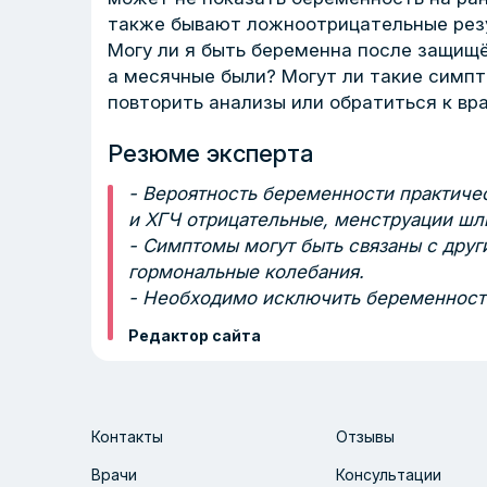
также бывают ложноотрицательные рез
Могу ли я быть беременна после защищё
а месячные были? Могут ли такие симпт
повторить анализы или обратиться к вр
Резюме эксперта
- Вероятность беременности практиче
и ХГЧ отрицательные, менструации шли
- Симптомы могут быть связаны с друг
гормональные колебания.
- Необходимо исключить беременность
Редактор сайта
Контакты
Отзывы
Врачи
Консультации