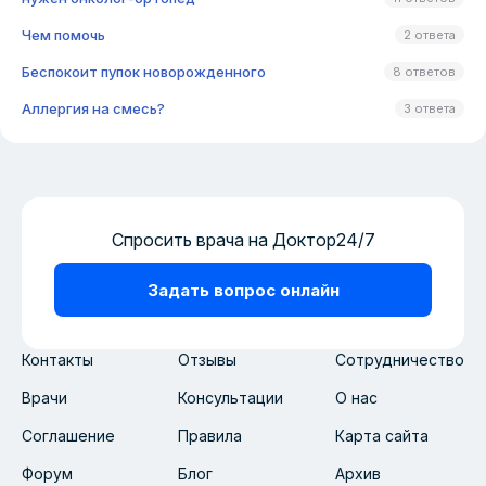
Чем помочь
2 ответа
Беспокоит пупок новорожденного
8 ответов
Аллергия на смесь?
3 ответа
Спросить врача на Доктор24/7
Задать вопрос онлайн
Контакты
Отзывы
Сотрудничество
Врачи
Консультации
О нас
Соглашение
Правила
Карта сайта
Форум
Блог
Архив