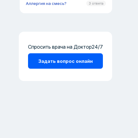
Аллергия на смесь?
3 ответа
Спросить врача на Доктор24/7
Задать вопрос онлайн