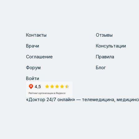
Контакты
Отзывы
Врачи
Консультации
Соглашение
Правила
Форум
Блог
Войти
«Доктор 24/7 онлайн» — телемедицина, медицинск