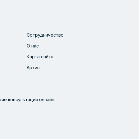
Сотрудничество
О нас
Карта сайта
Архив
ие консультации онлайн.