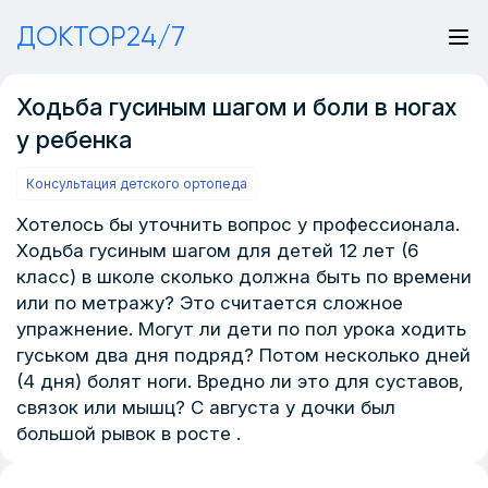
ДОКТОР24/7
Ходьба гусиным шагом и боли в ногах
у ребенка
Консультация детского ортопеда
Хотелось бы уточнить вопрос у профессионала.
Ходьба гусиным шагом для детей 12 лет (6
класс) в школе сколько должна быть по времени
или по метражу? Это считается сложное
упражнение. Могут ли дети по пол урока ходить
гуськом два дня подряд? Потом несколько дней
(4 дня) болят ноги. Вредно ли это для суставов,
связок или мышц? С августа у дочки был
большой рывок в росте .