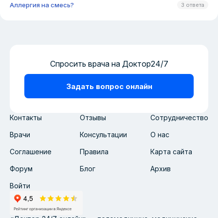
Аллергия на смесь?
3 ответа
Спросить врача на Доктор24/7
Задать вопрос онлайн
Контакты
Отзывы
Сотрудничество
Врачи
Консультации
О нас
Соглашение
Правила
Карта сайта
Форум
Блог
Архив
Войти