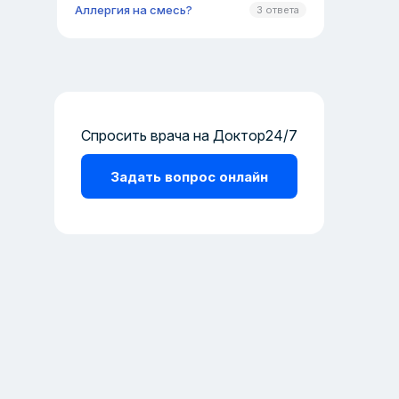
Аллергия на смесь?
3 ответа
Спросить врача на Доктор24/7
Задать вопрос онлайн