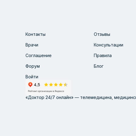
Контакты
Отзывы
Врачи
Консультации
Соглашение
Правила
Форум
Блог
Войти
«Доктор 24/7 онлайн» — телемедицина, медицинск