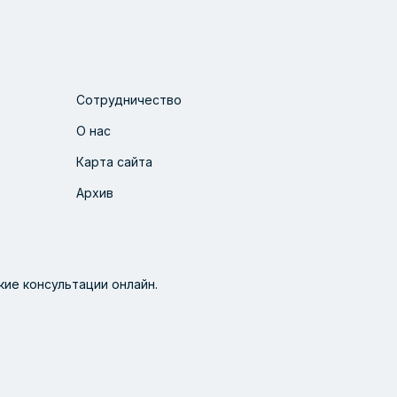
Сотрудничество
О нас
Карта сайта
Архив
ие консультации онлайн.