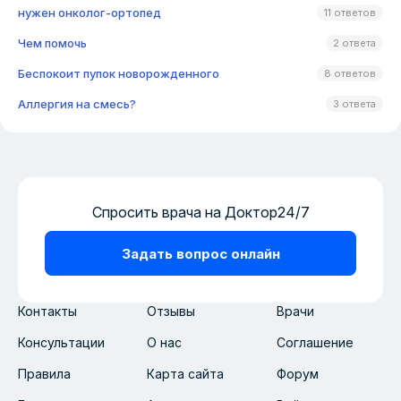
нужен онколог-ортопед
11 ответов
Чем помочь
2 ответа
Беспокоит пупок новорожденного
8 ответов
Аллергия на смесь?
3 ответа
Спросить врача на Доктор24/7
Задать вопрос онлайн
Контакты
Отзывы
Врачи
Консультации
О нас
Соглашение
Правила
Карта сайта
Форум