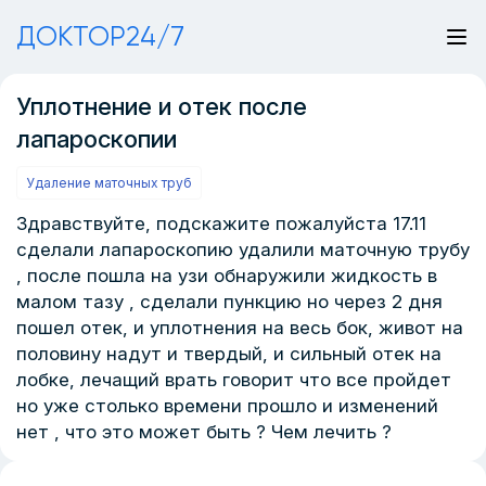
ДОКТОР24/7
Уплотнение и отек после
лапароскопии
Удаление маточных труб
Здравствуйте, подскажите пожалуйста 17.11
сделали лапароскопию удалили маточную трубу
, после пошла на узи обнаружили жидкость в
малом тазу , сделали пункцию но через 2 дня
пошел отек, и уплотнения на весь бок, живот на
половину надут и твердый, и сильный отек на
лобке, лечащий врать говорит что все пройдет
но уже столько времени прошло и изменений
нет , что это может быть ? Чем лечить ?