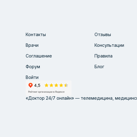
Контакты
Отзывы
Врачи
Консультации
Соглашение
Правила
Форум
Блог
Войти
«Доктор 24/7 онлайн» — телемедицина, медицинск