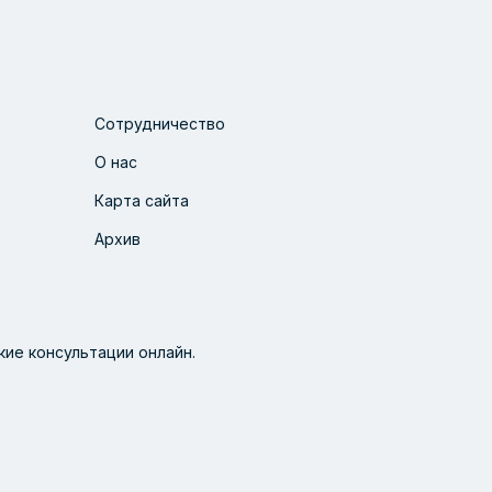
Сотрудничество
О нас
Карта сайта
Архив
ие консультации онлайн.