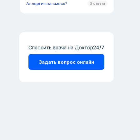
Аллергия на смесь?
3 ответа
Спросить врача на Доктор24/7
Задать вопрос онлайн