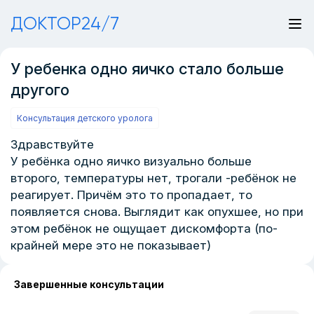
ДОКТОР24/7
У ребенка одно яичко стало больше
другого
Консультация детского уролога
Здравствуйте
У ребёнка одно яичко визуально больше
второго, температуры нет, трогали -ребёнок не
реагирует. Причём это то пропадает, то
появляется снова. Выглядит как опухшее, но при
этом ребёнок не ощущает дискомфорта (по-
крайней мере это не показывает)
Завершенные консультации