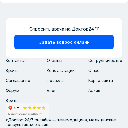
Спросить врача на Доктор24/7
Задать вопрос онлайн
Контакты
Отзывы
Сотрудничество
Врачи
Консультации
О нас
Соглашение
Правила
Карта сайта
Форум
Блог
Архив
Войти
«Доктор 24/7 онлайн» — телемедицина, медицинские
консультации онлайн.