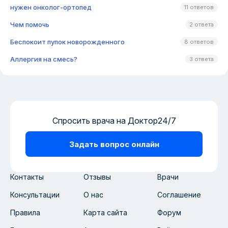
нужен онколог-ортопед
11 ответов
Чем помочь
2 ответа
Беспокоит пупок новорожденного
8 ответов
Аллергия на смесь?
3 ответа
Спросить врача на Доктор24/7
Задать вопрос онлайн
Контакты
Отзывы
Врачи
Консультации
О нас
Соглашение
Правила
Карта сайта
Форум