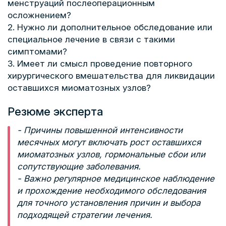
менструаций послеоперационным
осложнением?
2. Нужно ли дополнительное обследование или
специальное лечение в связи с такими
симптомами?
3. Имеет ли смысл проведение повторного
хирургического вмешательства для ликвидации
оставшихся миоматозных узлов?
Резюме эксперта
- Причины повышенной интенсивности
месячных могут включать рост оставшихся
миоматозных узлов, гормональные сбои или
сопутствующие заболевания.
- Важно регулярное медицинское наблюдение
и прохождение необходимого обследования
для точного установления причин и выбора
подходящей стратегии лечения.