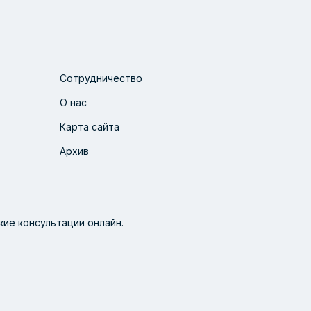
Сотрудничество
О нас
Карта сайта
Архив
ие консультации онлайн.