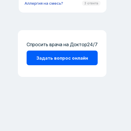
Аллергия на смесь?
3 ответа
Спросить врача на Доктор24/7
Задать вопрос онлайн