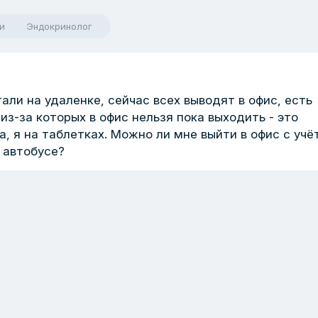
и
Эндокринолог
али на удаленке, сейчас всех выводят в офис, есть
из-за которых в офис нельзя пока выходить - это
, я на таблетках. Можно ли мне выйти в офис с учё
 автобусе?