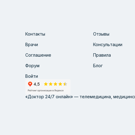
Контакты
Отзывы
Врачи
Консультации
Соглашение
Правила
Форум
Блог
Войти
«Доктор 24/7 онлайн» — телемедицина, медицинск