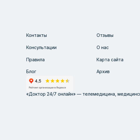
Контакты
Отзывы
Консультации
О нас
Правила
Карта сайта
Блог
Архив
«Доктор 24/7 онлайн» — телемедицина, медицинск