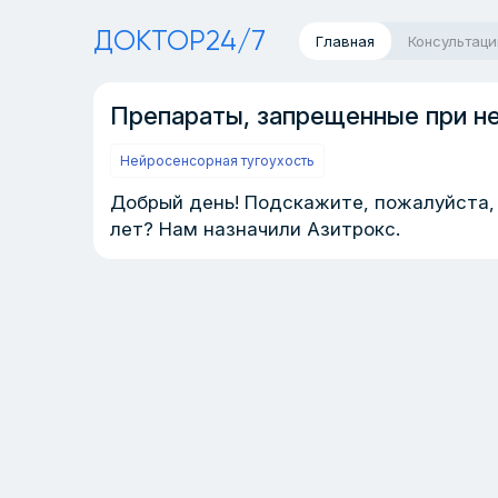
ДОКТОР24/7
Главная
Консультаци
Препараты, запрещенные при не
Нейросенсорная тугоухость
Добрый день! Подскажите, пожалуйста, 
лет? Нам назначили Азитрокс.