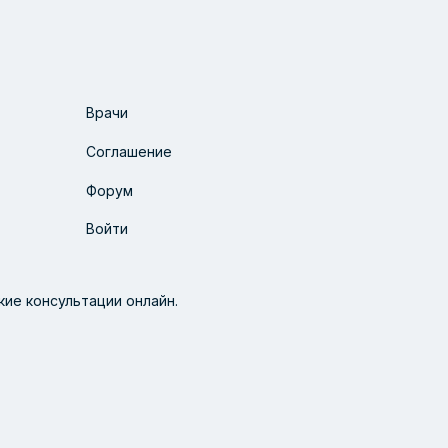
Врачи
Соглашение
Форум
Войти
ие консультации онлайн.