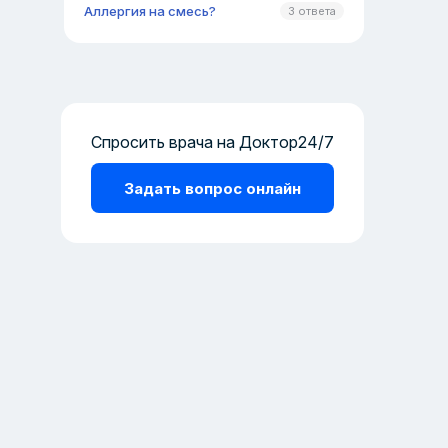
Аллергия на смесь?
3 ответа
Спросить врача на Доктор24/7
Задать вопрос онлайн