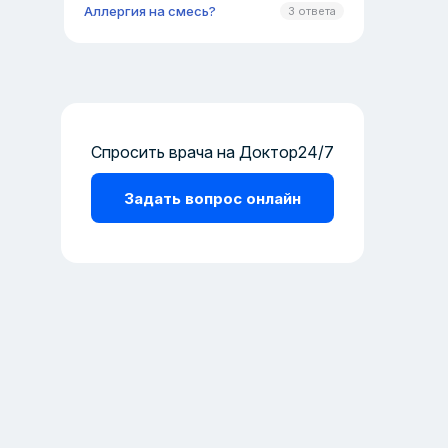
Аллергия на смесь?
3 ответа
Спросить врача на Доктор24/7
Задать вопрос онлайн