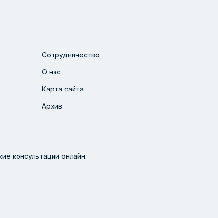
Сотрудничество
О нас
Карта сайта
Архив
ие консультации онлайн.