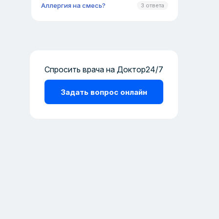
Аллергия на смесь?
3 ответа
Спросить врача на Доктор24/7
Задать вопрос онлайн