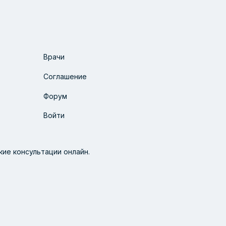
Врачи
Соглашение
Форум
Войти
ие консультации онлайн.