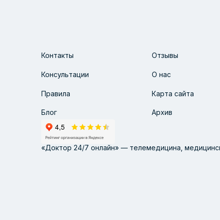
Контакты
Отзывы
Консультации
О нас
Правила
Карта сайта
Блог
Архив
«Доктор 24/7 онлайн» — телемедицина, медицинск