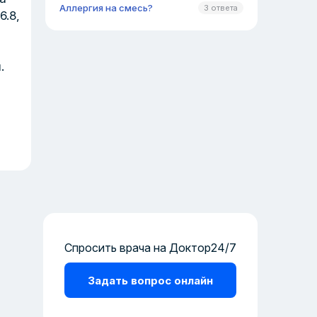
Аллергия на смесь?
3 ответа
.8,
.
Спросить врача на Доктор24/7
Задать вопрос онлайн