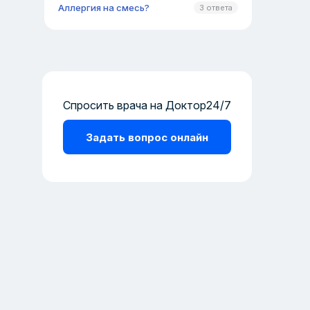
Аллергия на смесь?
3 ответа
Спросить врача на Доктор24/7
Задать вопрос онлайн