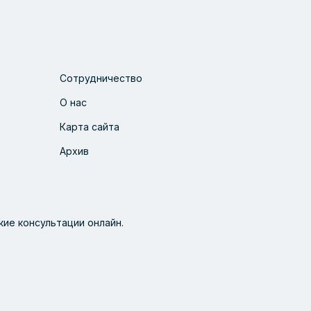
Сотрудничество
О нас
Карта сайта
Архив
ие консультации онлайн.