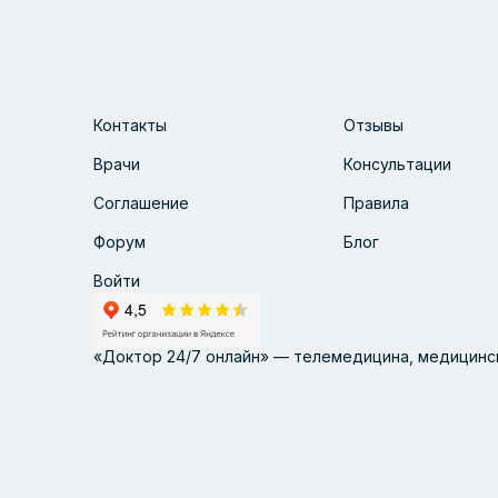
Контакты
Отзывы
Врачи
Консультации
Соглашение
Правила
Форум
Блог
Войти
«Доктор 24/7 онлайн» — телемедицина, медицинск