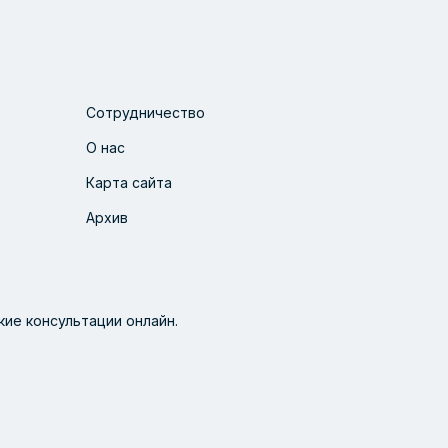
Сотрудничество
О нас
Карта сайта
Архив
ие консультации онлайн.