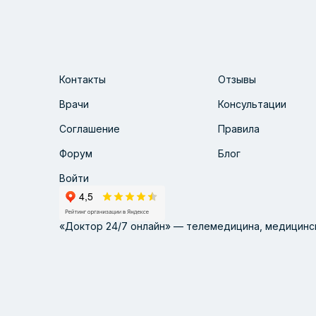
Контакты
Отзывы
Врачи
Консультации
Соглашение
Правила
Форум
Блог
Войти
«Доктор 24/7 онлайн» — телемедицина, медицинск