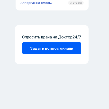
Аллергия на смесь?
3 ответа
Спросить врача на Доктор24/7
Задать вопрос онлайн