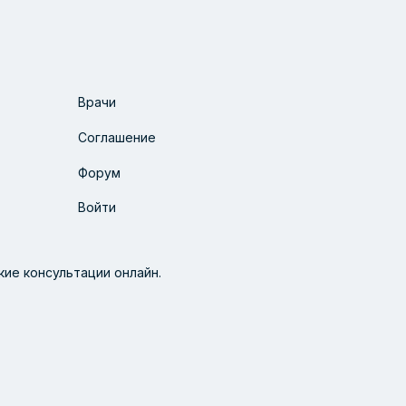
Врачи
Соглашение
Форум
Войти
ие консультации онлайн.