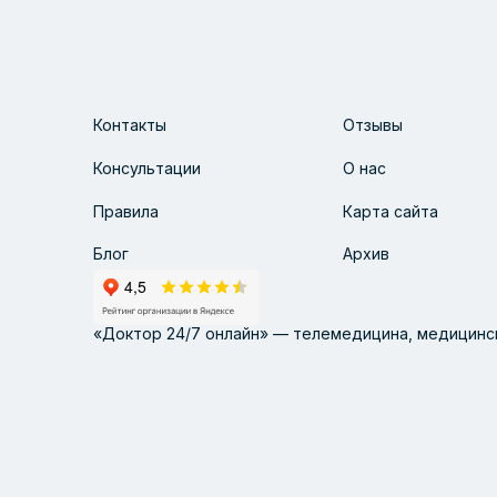
Контакты
Отзывы
Консультации
О нас
Правила
Карта сайта
Блог
Архив
«Доктор 24/7 онлайн» — телемедицина, медицинск