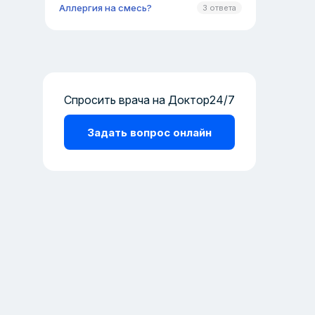
Аллергия на смесь?
3 ответа
Спросить врача на Доктор24/7
Задать вопрос онлайн