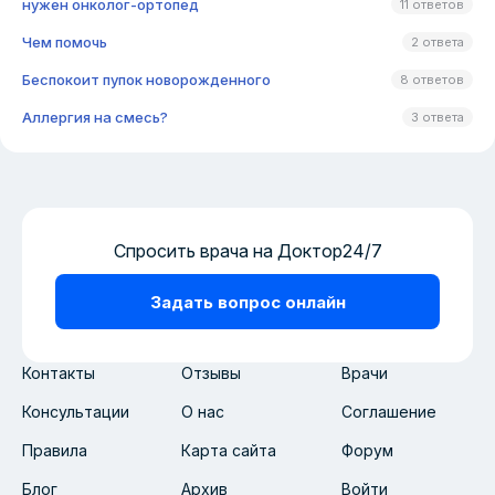
нужен онколог-ортопед
11 ответов
Чем помочь
2 ответа
Беспокоит пупок новорожденного
8 ответов
Аллергия на смесь?
3 ответа
Спросить врача на Доктор24/7
Задать вопрос онлайн
Контакты
Отзывы
Врачи
Консультации
О нас
Соглашение
Правила
Карта сайта
Форум
Блог
Архив
Войти