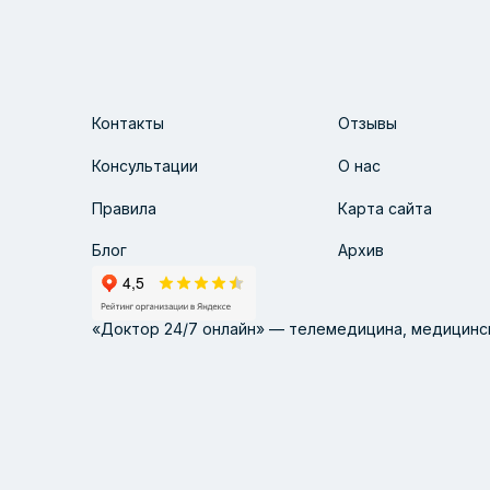
Контакты
Отзывы
Консультации
О нас
Правила
Карта сайта
Блог
Архив
«Доктор 24/7 онлайн» — телемедицина, медицинск