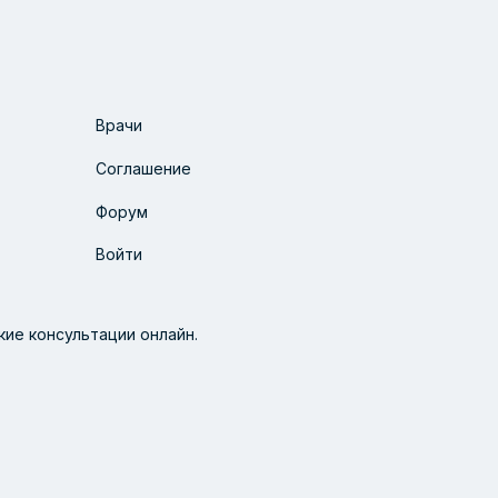
Врачи
Соглашение
Форум
Войти
ие консультации онлайн.