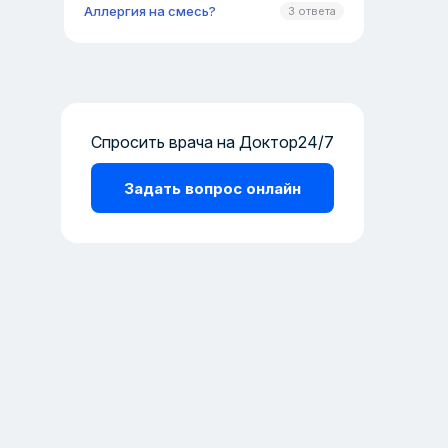
Аллергия на смесь?
3 ответа
Спросить врача на Доктор24/7
Задать вопрос онлайн