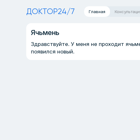
ДОКТОР24/7
Главная
Консультаци
Ячьмень
Здравствуйте. У меня не проходит ячьмен
появился новый.