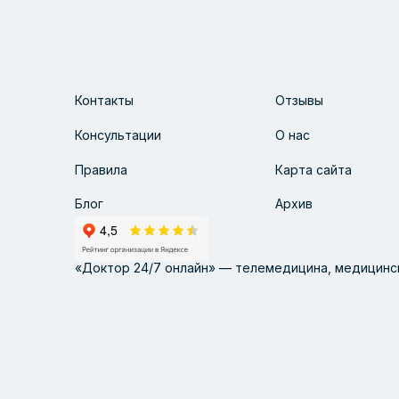
Контакты
Отзывы
Консультации
О нас
Правила
Карта сайта
Блог
Архив
«Доктор 24/7 онлайн» — телемедицина, медицинск