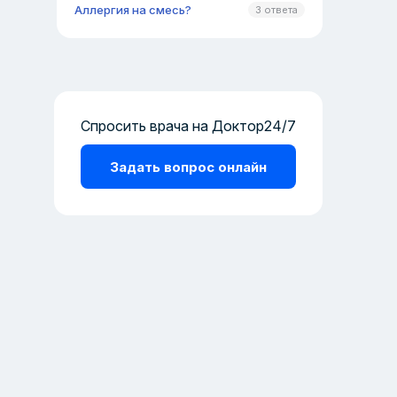
Аллергия на смесь?
3 ответа
Спросить врача на Доктор24/7
Задать вопрос онлайн