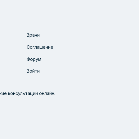
Врачи
Соглашение
Форум
Войти
ие консультации онлайн.