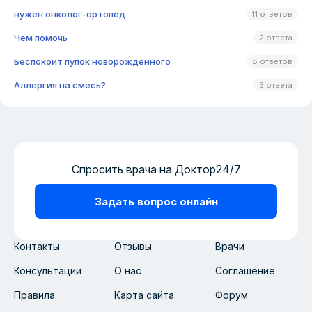
нужен онколог-ортопед
11 ответов
Чем помочь
2 ответа
Беспокоит пупок новорожденного
8 ответов
Аллергия на смесь?
3 ответа
Спросить врача на Доктор24/7
Задать вопрос онлайн
Контакты
Отзывы
Врачи
Консультации
О нас
Соглашение
Правила
Карта сайта
Форум