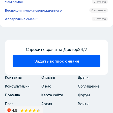
Чем помочь
2 ответа
Беспокоит пупок новорожденного
8 ответов
Аллергия на смесь?
3 ответа
Спросить врача на Доктор24/7
Задать вопрос онлайн
Контакты
Отзывы
Врачи
Консультации
О нас
Соглашение
Правила
Карта сайта
Форум
Блог
Архив
Войти