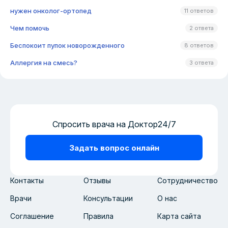
нужен онколог-ортопед
11 ответов
Чем помочь
2 ответа
Беспокоит пупок новорожденного
8 ответов
Аллергия на смесь?
3 ответа
Спросить врача на Доктор24/7
Задать вопрос онлайн
Контакты
Отзывы
Сотрудничество
Врачи
Консультации
О нас
Соглашение
Правила
Карта сайта