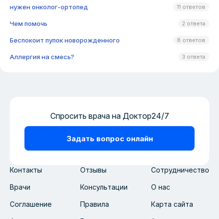
нужен онколог-ортопед
11 ответов
Чем помочь
2 ответа
Беспокоит пупок новорожденного
8 ответов
Аллергия на смесь?
3 ответа
Спросить врача на Доктор24/7
Задать вопрос онлайн
Контакты
Отзывы
Сотрудничество
Врачи
Консультации
О нас
Соглашение
Правила
Карта сайта