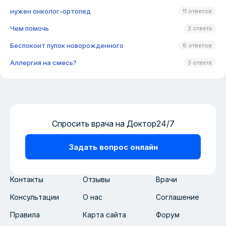
нужен онколог-ортопед
11 ответов
Чем помочь
2 ответа
Беспокоит пупок новорожденного
8 ответов
Аллергия на смесь?
3 ответа
Спросить врача на Доктор24/7
Задать вопрос онлайн
Контакты
Отзывы
Врачи
Консультации
О нас
Соглашение
Правила
Карта сайта
Форум