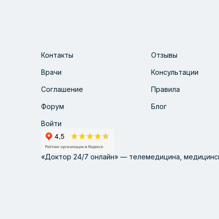
Контакты
Отзывы
Врачи
Консультации
Соглашение
Правила
Форум
Блог
Войти
«Доктор 24/7 онлайн» — телемедицина, медицинск