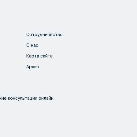
Сотрудничество
О нас
Карта сайта
Архив
ие консультации онлайн.