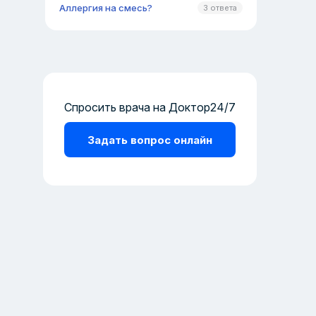
Аллергия на смесь?
3 ответа
Спросить врача на Доктор24/7
Задать вопрос онлайн