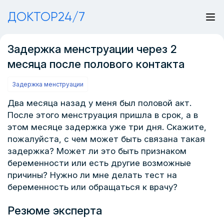
ДОКТОР24/7
Задержка менструации через 2
месяца после полового контакта
Задержка менструации
Два месяца назад у меня был половой акт.
После этого менструация пришла в срок, а в
этом месяце задержка уже три дня. Скажите,
пожалуйста, с чем может быть связана такая
задержка? Может ли это быть признаком
беременности или есть другие возможные
причины? Нужно ли мне делать тест на
беременность или обращаться к врачу?
Резюме эксперта