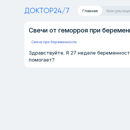
ДОКТОР24/7
Главная
Консультаци
Свечи от геморроя при беремен
Свечи при беременности
Здравствуйте. Я 27 неделе беременности
помогает?