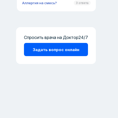
Аллергия на смесь?
3 ответа
Спросить врача на Доктор24/7
Задать вопрос онлайн