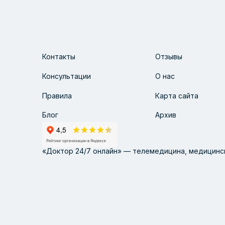
Контакты
Отзывы
Консультации
О нас
Правила
Карта сайта
Блог
Архив
«Доктор 24/7 онлайн» — телемедицина, медицинск