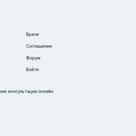
Врачи
Соглашение
Форум
Войти
ие консультации онлайн.