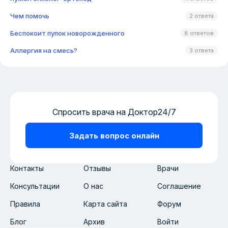
Чем помочь
2 ответа
Беспокоит пупок новорожденного
8 ответов
Аллергия на смесь?
3 ответа
Спросить врача на Доктор24/7
Задать вопрос онлайн
Контакты
Отзывы
Врачи
Консультации
О нас
Соглашение
Правила
Карта сайта
Форум
Блог
Архив
Войти