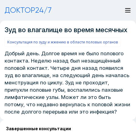
ДОКТОР24/7
Зуд во влагалище во время месячных
Консультация по зуду и жжению в области половых органов
Добрый день. Долгое время не было полового
контакта. Неделю назад был незащищённый
половой контакт. Четыре дня назад появился
зуд во влагалище, на следующий день началась
менструация по циклу. Зуд не проходит,
припухли половые губы, воспалились паховые
лимфатические узлы. Может ли это быть
потому, что недавно вернулась к половой жизни
после долгого перерыва или это инфекция?
Завершенные консультации