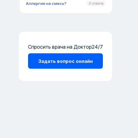
Аллергия на смесь?
3 ответа
Спросить врача на Доктор24/7
Задать вопрос онлайн