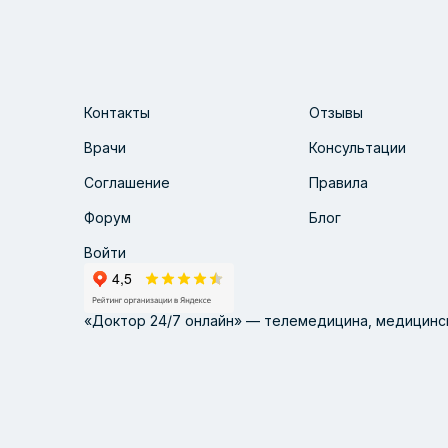
Контакты
Отзывы
Врачи
Консультации
Соглашение
Правила
Форум
Блог
Войти
«Доктор 24/7 онлайн» — телемедицина, медицинск