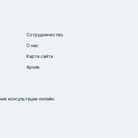
Сотрудничество
О нас
Карта сайта
Архив
ие консультации онлайн.