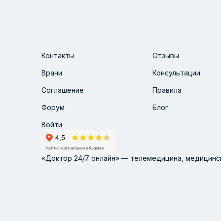
Контакты
Отзывы
Врачи
Консультации
Соглашение
Правила
Форум
Блог
Войти
«Доктор 24/7 онлайн» — телемедицина, медицинск