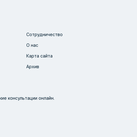
Сотрудничество
О нас
Карта сайта
Архив
ие консультации онлайн.