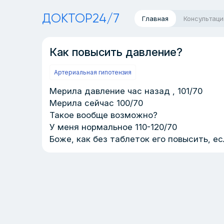
ДОКТОР24/7
Главная
Консультаци
Как повысить давление?
Артериальная гипотензия
Мерила давление час назад , 101/70
Мерила сейчас 100/70
Такое вообще возможно?
У меня нормальное 110-120/70
Боже, как без таблеток его повысить, 