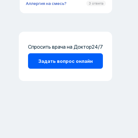
Аллергия на смесь?
3 ответа
Спросить врача на Доктор24/7
Задать вопрос онлайн